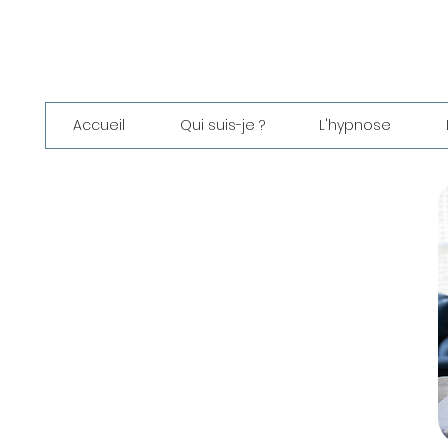
Accueil
Qui suis-je ?
L'hypnose