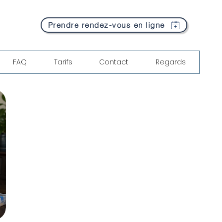
Prendre rendez-vous en ligne
FAQ
Tarifs
Contact
Regards