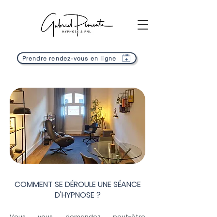
Prendre rendez-vous en ligne
COMMENT SE DÉROULE UNE SÉANCE
D'HYPNOSE ?
Vous vous demandez peut-être