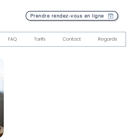
Prendre rendez-vous en ligne
FAQ
Tarifs
Contact
Regards