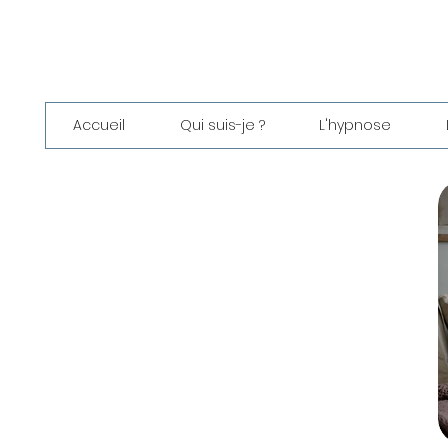
Accueil
Qui suis-je ?
L'hypnose