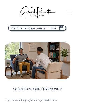
Prendre rendez-vous en ligne
QU'EST-CE QUE L'HYPNOSE ?
L’hypnose intrigue, fascine, questionne.