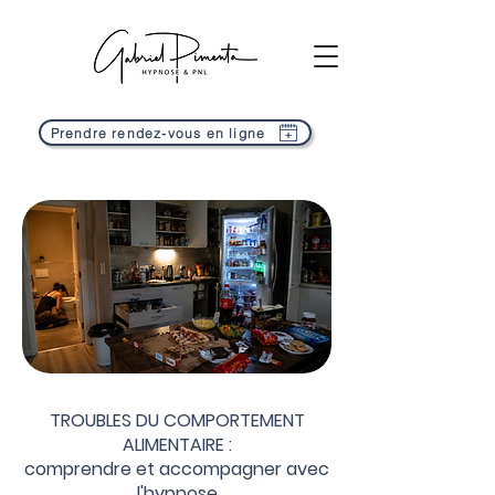
Prendre rendez-vous en ligne
TROUBLES DU COMPORTEMENT
ALIMENTAIRE :
comprendre et accompagner avec
l'hypnose