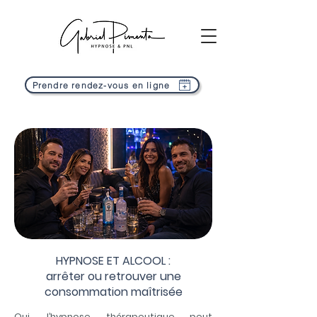
Prendre rendez-vous en ligne
HYPNOSE ET ALCOOL :
arrêter ou retrouver une
consommation maîtrisée
Oui, l’hypnose thérapeutique peut