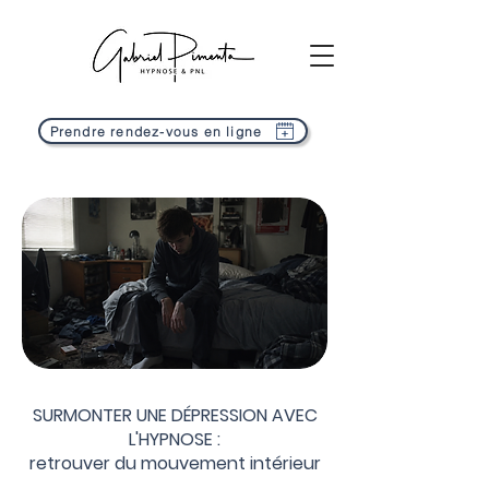
Prendre rendez-vous en ligne
SURMONTER UNE DÉPRESSION AVEC
L'HYPNOSE :
retrouver du mouvement intérieur