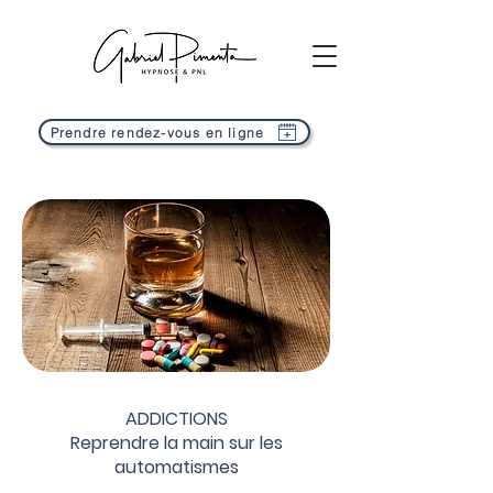
Prendre rendez-vous en ligne
ADDICTIONS
Reprendre la main sur les
automatismes