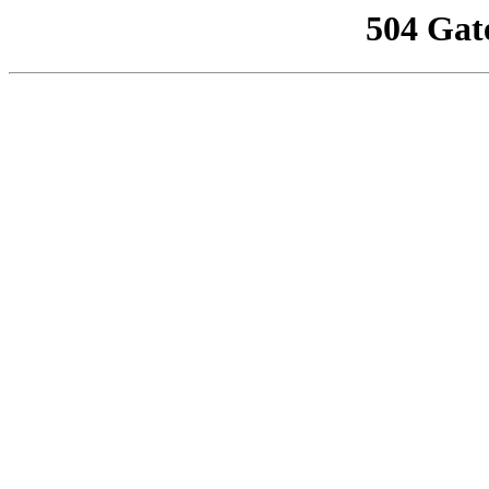
504 Gat